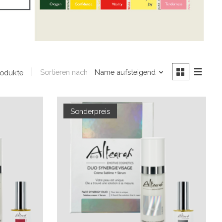
Sortieren nach
Name aufsteigend
rodukte
Sonderpreis