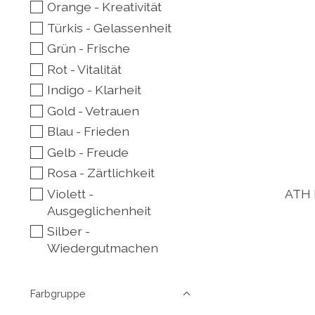
Orange - Kreativität
Türkis - Gelassenheit
Grün - Frische
Rot - Vitalität
Indigo - Klarheit
Gold - Vetrauen
Blau - Frieden
Gelb - Freude
Rosa - Zärtlichkeit
Violett -
ATH 
Ausgeglichenheit
Silber -
Wiedergutmachen
Farbgruppe