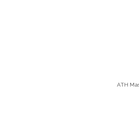
ATH Mas