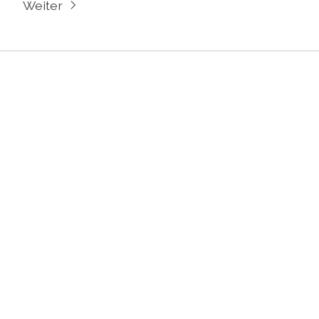
Weiter