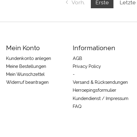
Vorh.
Erste
Letzte
Mein Konto
Informationen
Kundenkonto anlegen
AGB
Meine Bestellungen
Privacy Policy
Mein Wunschzettel
-
Widerruf beantragen
Versand & Rücksendungen
Herroepingsformulier
Kundendienst / Impressum
FAQ