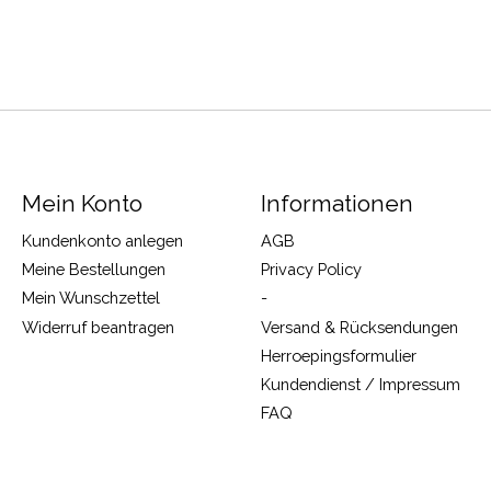
Mein Konto
Informationen
Kundenkonto anlegen
AGB
Meine Bestellungen
Privacy Policy
Mein Wunschzettel
-
Widerruf beantragen
Versand & Rücksendungen
Herroepingsformulier
Kundendienst / Impressum
FAQ