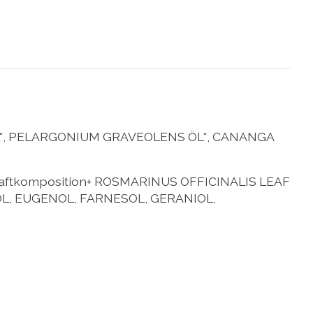
*, PELARGONIUM GRAVEOLENS ÖL*, CANANGA
aftkomposition+ ROSMARINUS OFFICINALIS LEAF
L, EUGENOL, FARNESOL, GERANIOL,