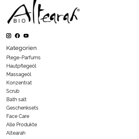
Kategorien
Plege-Parfums
Hautpflegeöl
Massageöl
Konzentrat
Scrub
Bath salt
Geschenksets
Face Care
Alle Produkte
Altearah