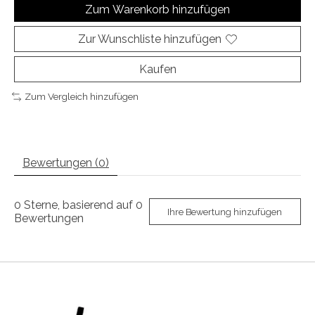
Zum Warenkorb hinzufügen
Zur Wunschliste hinzufügen
Kaufen
Zum Vergleich hinzufügen
Bewertungen (0)
0
Sterne, basierend auf
0
Ihre Bewertung hinzufügen
Bewertungen