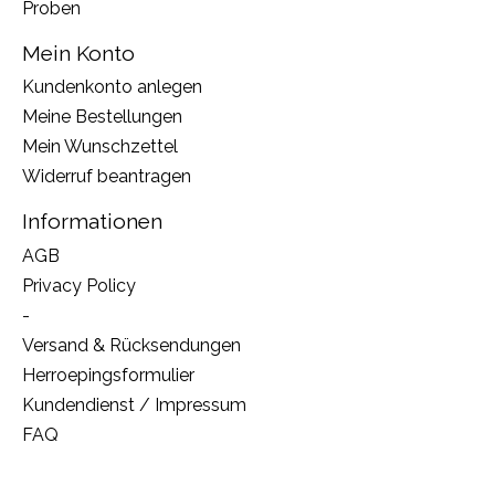
Proben
Mein Konto
Kundenkonto anlegen
Meine Bestellungen
Mein Wunschzettel
Widerruf beantragen
Informationen
AGB
Privacy Policy
-
Versand & Rücksendungen
Herroepingsformulier
Kundendienst / Impressum
FAQ