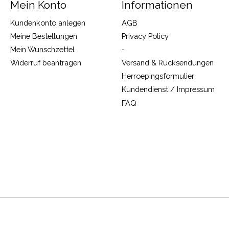
Mein Konto
Informationen
Kundenkonto anlegen
AGB
Meine Bestellungen
Privacy Policy
Mein Wunschzettel
-
Widerruf beantragen
Versand & Rücksendungen
Herroepingsformulier
Kundendienst / Impressum
FAQ