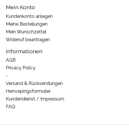
Mein Konto
Kundenkonto anlegen
Meine Bestellungen
Mein Wunschzettel
Widerruf beantragen
Informationen
AGB
Privacy Policy
-
Versand & Rücksendungen
Herroepingsformulier
Kundendienst / Impressum
FAQ