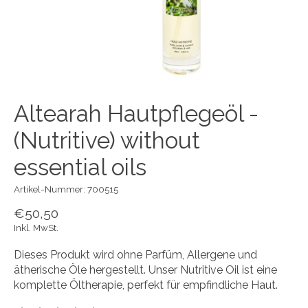
Altearah Hautpflegeöl -
(Nutritive) without
essential oils
Artikel-Nummer: 700515
€50,50
Inkl. MwSt.
Dieses Produkt wird ohne Parfüm, Allergene und
ätherische Öle hergestellt. Unser Nutritive Oil ist eine
komplette Öltherapie, perfekt für empfindliche Haut.