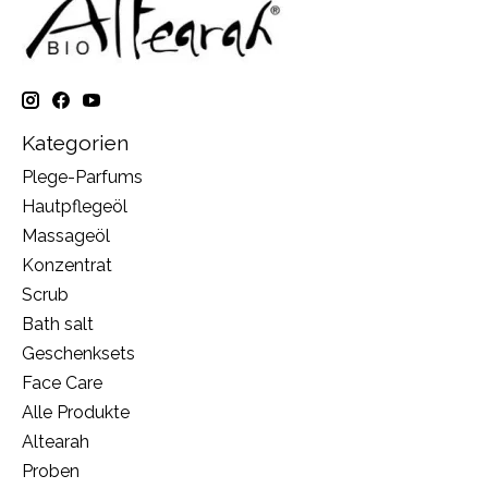
Kategorien
Plege-Parfums
Hautpflegeöl
Massageöl
Konzentrat
Scrub
Bath salt
Geschenksets
Face Care
Alle Produkte
Altearah
Proben