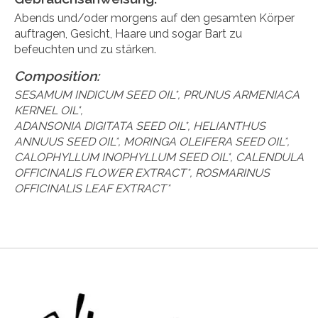
Abends und/oder morgens auf den gesamten Körper
auftragen, Gesicht, Haare und sogar Bart zu
befeuchten und zu stärken.
Composition:
SESAMUM INDICUM SEED OIL*, PRUNUS ARMENIACA
KERNEL OIL*,
ADANSONIA DIGITATA SEED OIL*, HELIANTHUS
ANNUUS SEED OIL*, MORINGA OLEIFERA SEED OIL*,
CALOPHYLLUM INOPHYLLUM SEED OIL*, CALENDULA
OFFICINALIS FLOWER EXTRACT*, ROSMARINUS
OFFICINALIS LEAF EXTRACT*