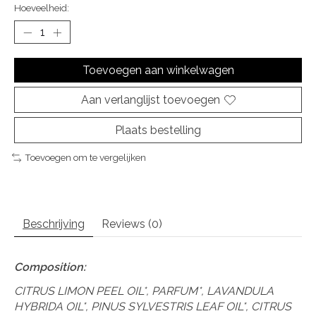
Hoeveelheid:
Toevoegen aan winkelwagen
Aan verlanglijst toevoegen
Plaats bestelling
Toevoegen om te vergelijken
Beschrijving
Reviews (0)
Composition:
CITRUS LIMON PEEL OIL*, PARFUM*, LAVANDULA
HYBRIDA OIL*, PINUS SYLVESTRIS LEAF OIL*, CITRUS