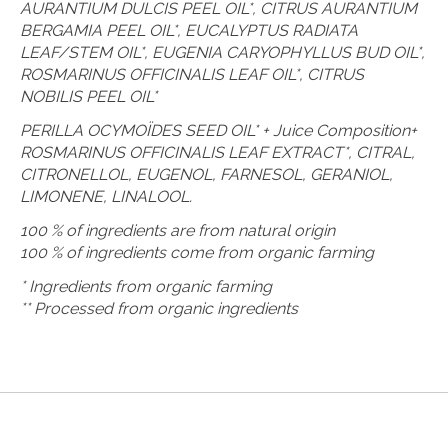
AURANTIUM DULCIS PEEL OIL*, CITRUS AURANTIUM
BERGAMIA PEEL OIL*, EUCALYPTUS RADIATA
LEAF/STEM OIL*, EUGENIA CARYOPHYLLUS BUD OIL*,
ROSMARINUS OFFICINALIS LEAF OIL*, CITRUS
NOBILIS PEEL OIL*
PERILLA OCYMOÏDES SEED OIL* + Juice Composition+
ROSMARINUS OFFICINALIS LEAF EXTRACT*, CITRAL,
CITRONELLOL, EUGENOL, FARNESOL, GERANIOL,
LIMONENE, LINALOOL.
100 % of ingredients are from natural origin
100 % of ingredients come from organic farming
* Ingredients from organic farming
** Processed from organic ingredients