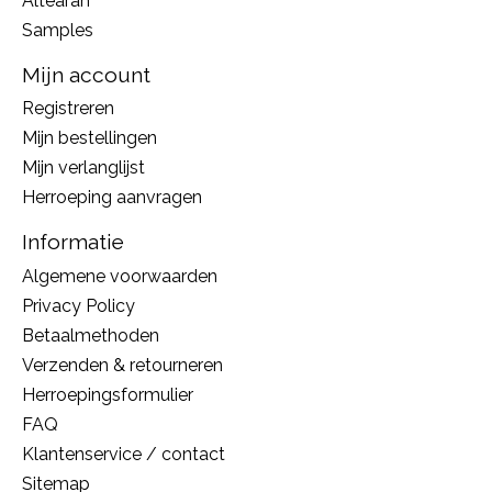
Altearah
Samples
Mijn account
Registreren
Mijn bestellingen
Mijn verlanglijst
Herroeping aanvragen
Informatie
Algemene voorwaarden
Privacy Policy
Betaalmethoden
Verzenden & retourneren
Herroepingsformulier
FAQ
Klantenservice / contact
Sitemap