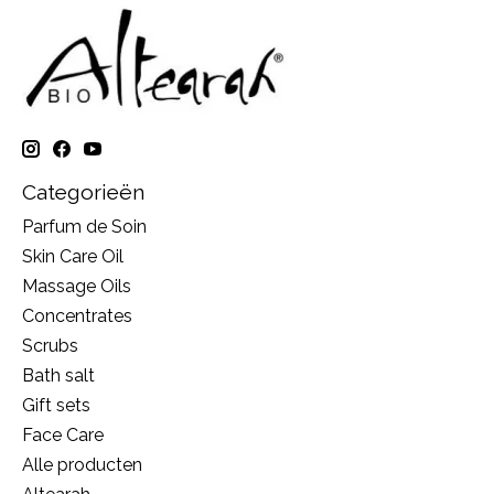
Categorieën
Parfum de Soin
Skin Care Oil
Massage Oils
Concentrates
Scrubs
Bath salt
Gift sets
Face Care
Alle producten