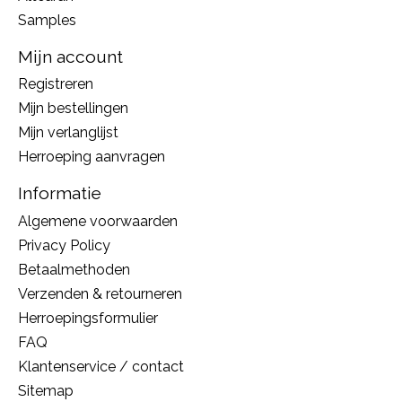
Samples
Mijn account
Registreren
Mijn bestellingen
Mijn verlanglijst
Herroeping aanvragen
Informatie
Algemene voorwaarden
Privacy Policy
Betaalmethoden
Verzenden & retourneren
Herroepingsformulier
FAQ
Klantenservice / contact
Sitemap