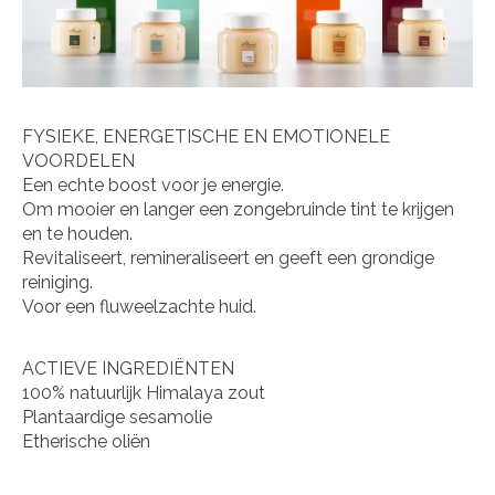
FYSIEKE, ENERGETISCHE EN EMOTIONELE
VOORDELEN
Een echte boost voor je energie.
Om mooier en langer een zongebruinde tint te krijgen
en te houden.
Revitaliseert, remineraliseert en geeft een grondige
reiniging.
Voor een fluweelzachte huid.
ACTIEVE INGREDIËNTEN
100% natuurlijk Himalaya zout
Plantaardige sesamolie
Etherische oliën