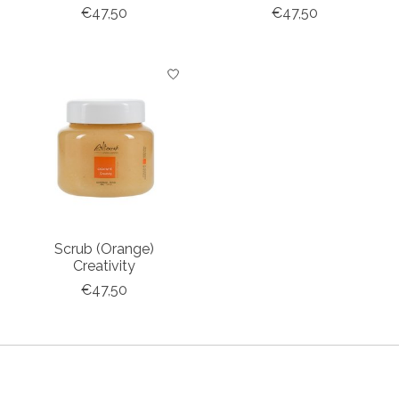
€47,50
€47,50
Scrub (Orange)
Creativity
€47,50