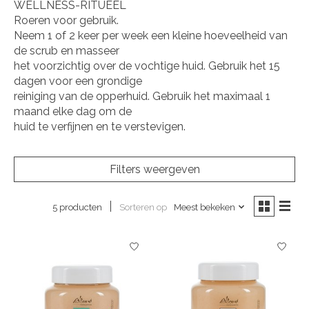
WELLNESS-RITUEEL
Roeren voor gebruik.
Neem 1 of 2 keer per week een kleine hoeveelheid van
de scrub en masseer
het voorzichtig over de vochtige huid. Gebruik het 15
dagen voor een grondige
reiniging van de opperhuid. Gebruik het maximaal 1
maand elke dag om de
huid te verfijnen en te verstevigen.
Filters weergeven
Sorteren op
Meest bekeken
5 producten