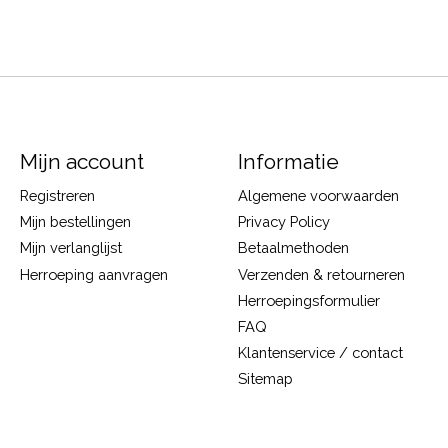
Mijn account
Informatie
Registreren
Algemene voorwaarden
Mijn bestellingen
Privacy Policy
Mijn verlanglijst
Betaalmethoden
Herroeping aanvragen
Verzenden & retourneren
Herroepingsformulier
FAQ
Klantenservice / contact
Sitemap