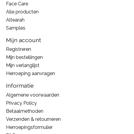
Face Care
Alle producten
Altearah
Samples
Mijn account
Registreren
Mijn bestellingen
Mijn verlanglijst
Herroeping aanvragen
Informatie
Algemene voorwaarden
Privacy Policy
Betaalmethoden
Verzenden & retourneren
Herroepingsformulier