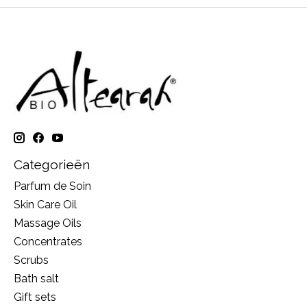
Categorieën
Parfum de Soin
Skin Care Oil
Massage Oils
Concentrates
Scrubs
Bath salt
Gift sets