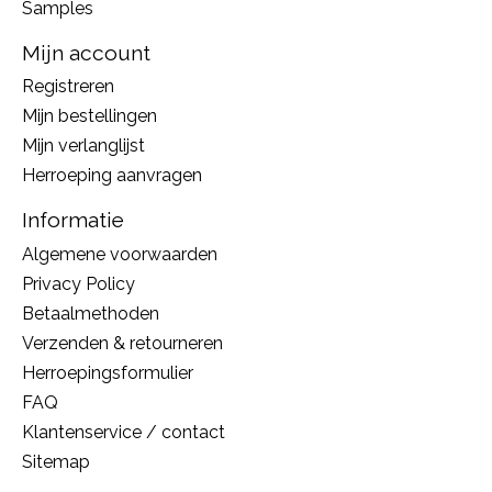
Samples
Mijn account
Registreren
Mijn bestellingen
Mijn verlanglijst
Herroeping aanvragen
Informatie
Algemene voorwaarden
Privacy Policy
Betaalmethoden
Verzenden & retourneren
Herroepingsformulier
FAQ
Klantenservice / contact
Sitemap