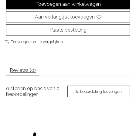
Toevoegen aan winkelwagen
Aan verlanglijst toevoegen
Plaats bestelling
Toevoegen om te vergelijken
Reviews (0)
0
sterren op basis van
0
Je beoordeling toevoegen
beoordelingen