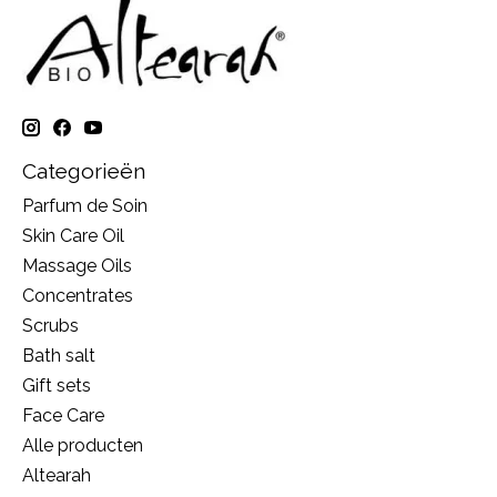
Categorieën
Parfum de Soin
Skin Care Oil
Massage Oils
Concentrates
Scrubs
Bath salt
Gift sets
Face Care
Alle producten
Altearah