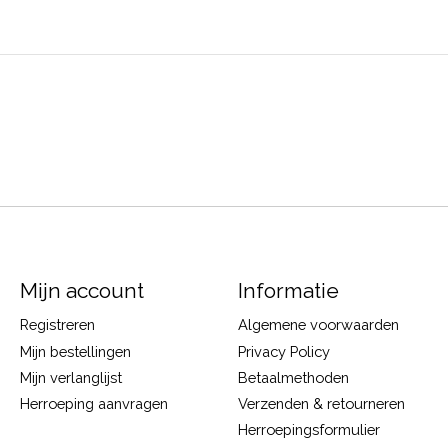
Mijn account
Informatie
Registreren
Algemene voorwaarden
Mijn bestellingen
Privacy Policy
Mijn verlanglijst
Betaalmethoden
Herroeping aanvragen
Verzenden & retourneren
Herroepingsformulier