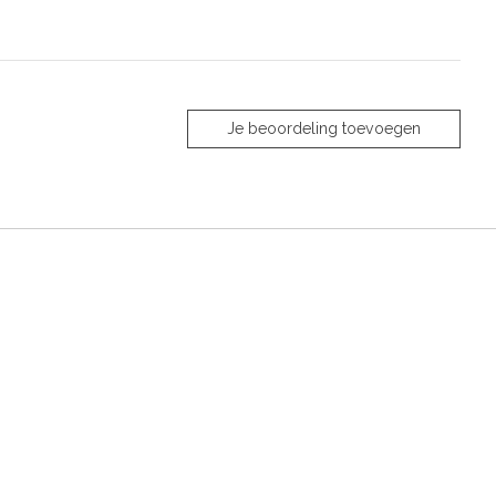
Je beoordeling toevoegen