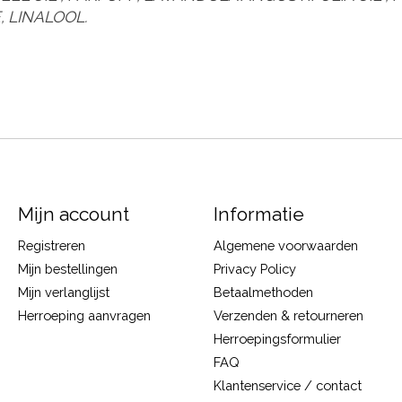
, LINALOOL.
Mijn account
Informatie
Registreren
Algemene voorwaarden
Mijn bestellingen
Privacy Policy
Mijn verlanglijst
Betaalmethoden
Herroeping aanvragen
Verzenden & retourneren
Herroepingsformulier
FAQ
Klantenservice / contact