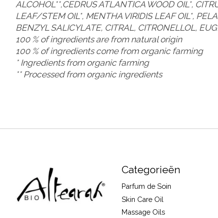
ALCOHOL**,CEDRUS ATLANTICA WOOD OIL*, CITRU
LEAF/STEM OIL*, MENTHA VIRIDIS LEAF OIL*, P
BENZYL SALICYLATE, CITRAL, CITRONELLOL, EU
100 % of ingredients are from natural origin
100 % of ingredients come from organic farming
* Ingredients from organic farming
** Processed from organic ingredients
Categorieën
Parfum de Soin
Skin Care Oil
Massage Oils