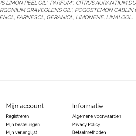
S LIMON PEEL OIL*, PARFUM*, CITRUS AURANTIUM DU
ELARGONIUM GRAVEOLENS OIL*, POGOSTEMON CABLIN 
GENOL, FARNESOL, GERANIOL, LIMONENE, LINALOOL.
Mijn account
Informatie
Registreren
Algemene voorwaarden
Mijn bestellingen
Privacy Policy
Mijn verlanglijst
Betaalmethoden