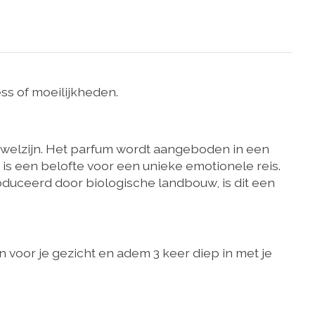
ss of moeilijkheden.
 welzijn. Het parfum wordt aangeboden in een
r, is een belofte voor een unieke emotionele reis.
duceerd door biologische landbouw, is dit een
n voor je gezicht en adem 3 keer diep in met je