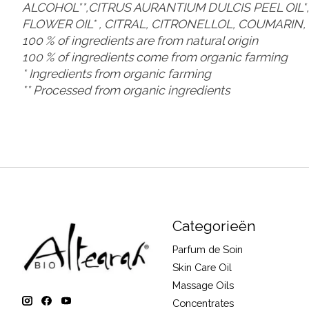
ALCOHOL**,CITRUS AURANTIUM DULCIS PEEL OIL
FLOWER OIL* , CITRAL, CITRONELLOL, COUMARIN
100 % of ingredients are from natural origin
100 % of ingredients come from organic farming
* Ingredients from organic farming
** Processed from organic ingredients
Categorieën
Parfum de Soin
Skin Care Oil
Massage Oils
Concentrates