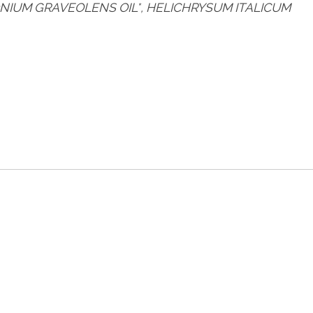
ONIUM GRAVEOLENS OIL*, HELICHRYSUM ITALICUM