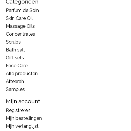
Categorieën
Parfum de Soin
Skin Care Oil
Massage Oils
Concentrates
Scrubs
Bath salt
Gift sets
Face Care
Alle producten
Altearah
Samples
Mijn account
Registreren
Mijn bestellingen
Mijn verlanglijst