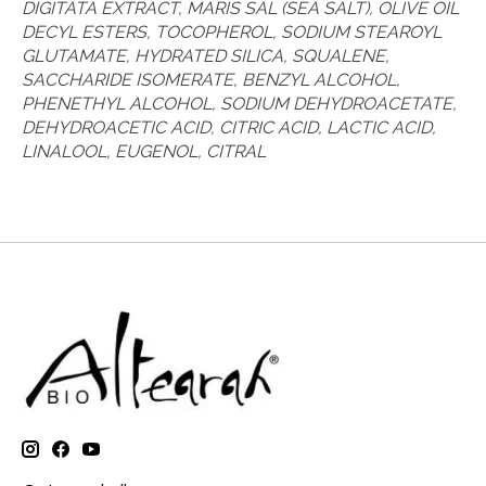
DIGITATA EXTRACT, MARIS SAL (SEA SALT), OLIVE OIL
DECYL ESTERS, TOCOPHEROL, SODIUM STEAROYL
GLUTAMATE, HYDRATED SILICA, SQUALENE,
SACCHARIDE ISOMERATE, BENZYL ALCOHOL,
PHENETHYL ALCOHOL, SODIUM DEHYDROACETATE,
DEHYDROACETIC ACID, CITRIC ACID, LACTIC ACID,
LINALOOL, EUGENOL, CITRAL