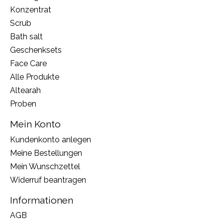
Konzentrat
Scrub
Bath salt
Geschenksets
Face Care
Alle Produkte
Altearah
Proben
Mein Konto
Kundenkonto anlegen
Meine Bestellungen
Mein Wunschzettel
Widerruf beantragen
Informationen
AGB