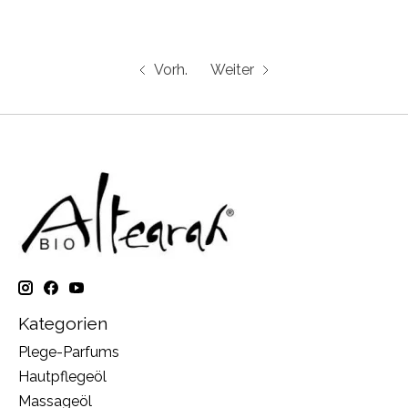
Vorh.
Weiter
Kategorien
Plege-Parfums
Hautpflegeöl
Massageöl