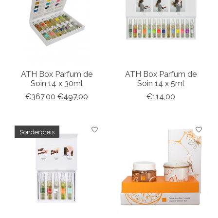
ATH Box Parfum de
ATH Box Parfum de
Soin 14 x 30ml
Soin 14 x 5ml
€367,00
€497,00
€114,00
Sonderpreis